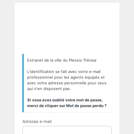
Se
https://
connecter
Extranet de la ville du Plessis-Trévise
L'identification se fait avec votre e-mail
professionnel pour les agents équipés et
avec votre adresse personnelle pour ceux
qui n'en disposent pas.
Si vous avez oublié votre mot de passe,
merci de cliquer sur Mot de passe perdu ?
Adresse e-mail