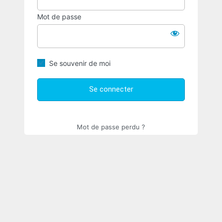
Mot de passe
Se souvenir de moi
Mot de passe perdu ?